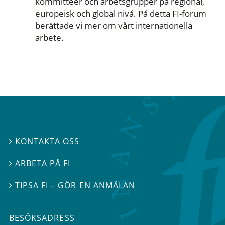
kommittéer och arbetsgrupper på regional,
europeisk och global nivå. På detta FI-forum
berättade vi mer om vårt internationella
arbete.
KONTAKTA OSS

ARBETA PÅ FI

TIPSA FI – GÖR EN ANMÄLAN

BESÖKSADRESS