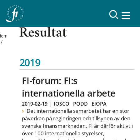
Resultat
Hem
2019
FI-forum: FI:s
internationella arbete
2019-02-19
|
IOSCO
PODD
EIOPA
Det internationella samarbetet har en stor
påverkan på regleringen och tillsynen av den
svenska finansmarknaden. FI är därför aktivt i
över 100 internationella styrelser,