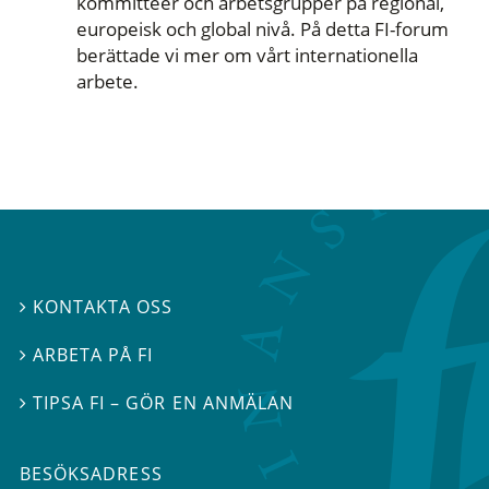
kommittéer och arbetsgrupper på regional,
europeisk och global nivå. På detta FI-forum
berättade vi mer om vårt internationella
arbete.
KONTAKTA OSS

ARBETA PÅ FI

TIPSA FI – GÖR EN ANMÄLAN

BESÖKSADRESS