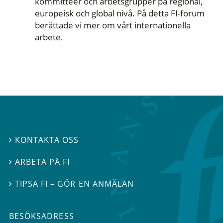
kommittéer och arbetsgrupper på regional,
europeisk och global nivå. På detta FI-forum
berättade vi mer om vårt internationella
arbete.
KONTAKTA OSS

ARBETA PÅ FI

TIPSA FI – GÖR EN ANMÄLAN

BESÖKSADRESS