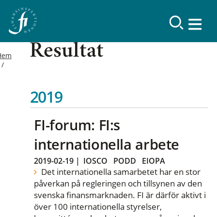
Resultat
Hem
2019
FI-forum: FI:s
internationella arbete
2019-02-19
|
IOSCO
PODD
EIOPA
Det internationella samarbetet har en stor
påverkan på regleringen och tillsynen av den
svenska finansmarknaden. FI är därför aktivt i
över 100 internationella styrelser,