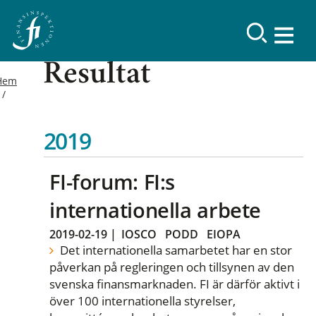
Resultat
Hem
2019
FI-forum: FI:s
internationella arbete
2019-02-19
|
IOSCO
PODD
EIOPA
Det internationella samarbetet har en stor
påverkan på regleringen och tillsynen av den
svenska finansmarknaden. FI är därför aktivt i
över 100 internationella styrelser,