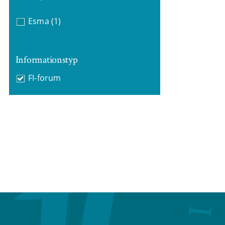
Esma
(1)
Informationstyp
FI-forum