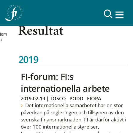
Resultat
Hem
2019
FI-forum: FI:s
internationella arbete
2019-02-19
|
IOSCO
PODD
EIOPA
Det internationella samarbetet har en stor
påverkan på regleringen och tillsynen av den
svenska finansmarknaden. FI är därför aktivt i
över 100 internationella styrelser,