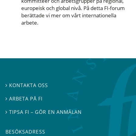
kommittéer och arbetsgrupper på regional,
europeisk och global nivå. På detta FI-forum
berättade vi mer om vårt internationella
arbete.
KONTAKTA OSS

ARBETA PÅ FI

TIPSA FI – GÖR EN ANMÄLAN

BESÖKSADRESS