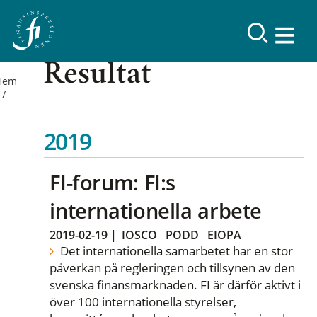
Resultat
Hem
2019
FI-forum: FI:s
internationella arbete
2019-02-19
|
IOSCO
PODD
EIOPA
Det internationella samarbetet har en stor
påverkan på regleringen och tillsynen av den
svenska finansmarknaden. FI är därför aktivt i
över 100 internationella styrelser,