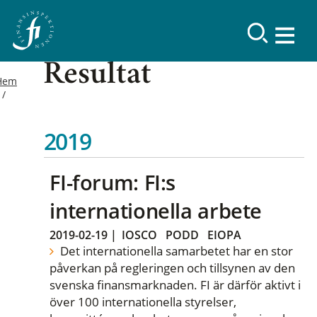
Resultat
Hem
2019
FI-forum: FI:s
internationella arbete
2019-02-19
|
IOSCO
PODD
EIOPA
Det internationella samarbetet har en stor
påverkan på regleringen och tillsynen av den
svenska finansmarknaden. FI är därför aktivt i
över 100 internationella styrelser,