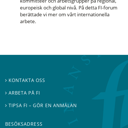
kommittéer och arbetsgrupper på regional,
europeisk och global nivå. På detta FI-forum
berättade vi mer om vårt internationella
arbete.
KONTAKTA OSS

ARBETA PÅ FI

TIPSA FI – GÖR EN ANMÄLAN

BESÖKSADRESS