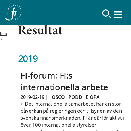
Resultat
Hem
2019
FI-forum: FI:s
internationella arbete
2019-02-19
|
IOSCO
PODD
EIOPA
Det internationella samarbetet har en stor
påverkan på regleringen och tillsynen av den
svenska finansmarknaden. FI är därför aktivt i
över 100 internationella styrelser,