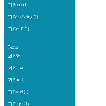
Bank
(1)
Försäkring
(1)
Om FI
(1)
Tema
EBA
Esma
Podd
Basel
(1)
Eiopa
(1)