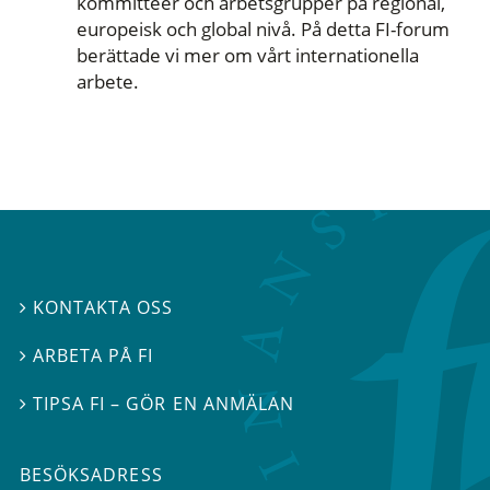
kommittéer och arbetsgrupper på regional,
europeisk och global nivå. På detta FI-forum
berättade vi mer om vårt internationella
arbete.
KONTAKTA OSS

ARBETA PÅ FI

TIPSA FI – GÖR EN ANMÄLAN

BESÖKSADRESS