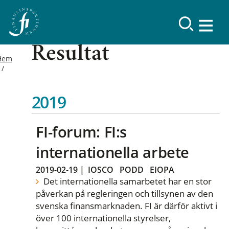
Resultat
Hem
2019
FI-forum: FI:s
internationella arbete
2019-02-19
|
IOSCO
PODD
EIOPA
Det internationella samarbetet har en stor
påverkan på regleringen och tillsynen av den
svenska finansmarknaden. FI är därför aktivt i
över 100 internationella styrelser,