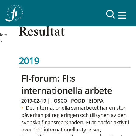
Resultat
Hem
2019
FI-forum: FI:s
internationella arbete
2019-02-19
|
IOSCO
PODD
EIOPA
Det internationella samarbetet har en stor
påverkan på regleringen och tillsynen av den
svenska finansmarknaden. FI är därför aktivt i
över 100 internationella styrelser,