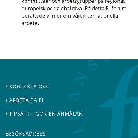
kommittéer och arbetsgrupper på regional,
europeisk och global nivå. På detta FI-forum
berättade vi mer om vårt internationella
arbete.
KONTAKTA OSS

ARBETA PÅ FI

TIPSA FI – GÖR EN ANMÄLAN

BESÖKSADRESS