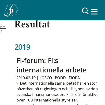
Resultat
Hem
2019
FI-forum: FI:s
internationella arbete
2019-02-19
|
IOSCO
PODD
EIOPA
Det internationella samarbetet har en stor
påverkan på regleringen och tillsynen av den
svenska finansmarknaden. FI är därför aktivt i
över 100 internationella styrelser,