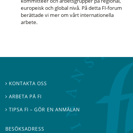
kommittéer och arbetsgrupper på regional,
europeisk och global nivå. På detta FI-forum
berättade vi mer om vårt internationella
arbete.
KONTAKTA OSS

ARBETA PÅ FI

TIPSA FI – GÖR EN ANMÄLAN

BESÖKSADRESS