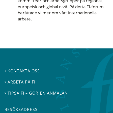
kommittéer och arbetsgrupper på regional,
europeisk och global nivå. På detta FI-forum
berättade vi mer om vårt internationella
arbete.
KONTAKTA OSS

ARBETA PÅ FI

TIPSA FI – GÖR EN ANMÄLAN

BESÖKSADRESS