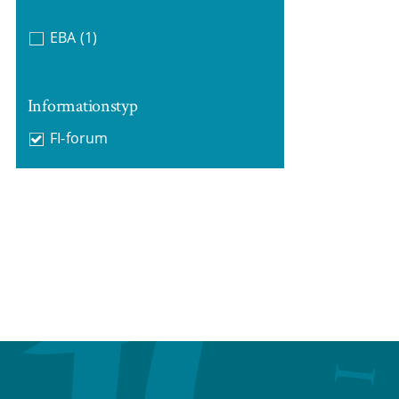
EBA
(1)
Informationstyp
FI-forum