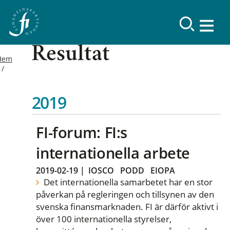
Resultat
Hem
2019
FI-forum: FI:s
internationella arbete
2019-02-19
|
IOSCO
PODD
EIOPA
Det internationella samarbetet har en stor
påverkan på regleringen och tillsynen av den
svenska finansmarknaden. FI är därför aktivt i
över 100 internationella styrelser,