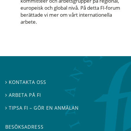
kommittéer och arbetsgrupper på regional,
europeisk och global nivå. På detta FI-forum
berättade vi mer om vårt internationella
arbete.
KONTAKTA OSS

ARBETA PÅ FI

TIPSA FI – GÖR EN ANMÄLAN

BESÖKSADRESS