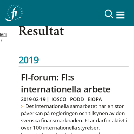
Resultat
Hem
2019
FI-forum: FI:s
internationella arbete
2019-02-19
|
IOSCO
PODD
EIOPA
Det internationella samarbetet har en stor
påverkan på regleringen och tillsynen av den
svenska finansmarknaden. FI är därför aktivt i
över 100 internationella styrelser,