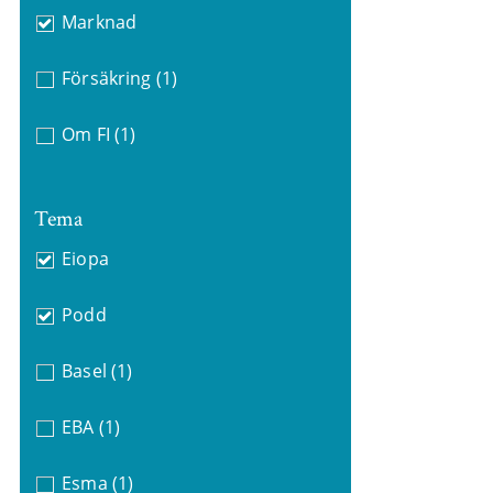
Marknad
Försäkring
(1)
Om FI
(1)
Tema
Eiopa
Podd
Basel
(1)
EBA
(1)
Esma
(1)