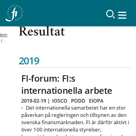
Resultat
Hem
2019
FI-forum: FI:s
internationella arbete
2019-02-19
|
IOSCO
PODD
EIOPA
Det internationella samarbetet har en stor
påverkan på regleringen och tillsynen av den
svenska finansmarknaden. FI är därför aktivt i
över 100 internationella styrelser,