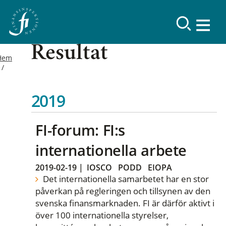
Resultat
Hem
2019
FI-forum: FI:s
internationella arbete
2019-02-19
|
IOSCO
PODD
EIOPA
Det internationella samarbetet har en stor
påverkan på regleringen och tillsynen av den
svenska finansmarknaden. FI är därför aktivt i
över 100 internationella styrelser,