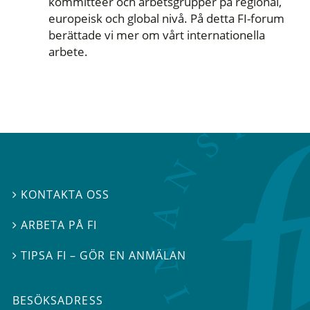
kommittéer och arbetsgrupper på regional,
europeisk och global nivå. På detta FI-forum
berättade vi mer om vårt internationella
arbete.
KONTAKTA OSS

ARBETA PÅ FI

TIPSA FI – GÖR EN ANMÄLAN

BESÖKSADRESS