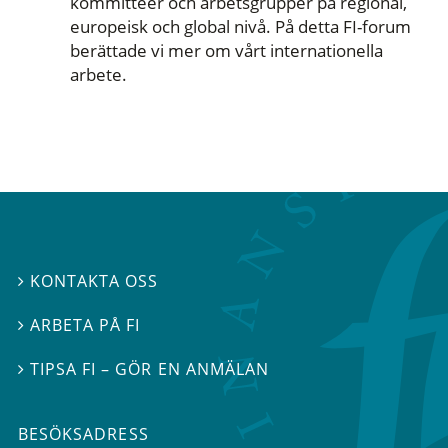
kommittéer och arbetsgrupper på regional,
europeisk och global nivå. På detta FI-forum
berättade vi mer om vårt internationella
arbete.
KONTAKTA OSS

ARBETA PÅ FI

TIPSA FI – GÖR EN ANMÄLAN

BESÖKSADRESS