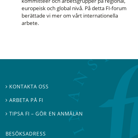
kommittéer och arbetsgrupper på regional,
europeisk och global nivå. På detta FI-forum
berättade vi mer om vårt internationella
arbete.
KONTAKTA OSS

ARBETA PÅ FI

TIPSA FI – GÖR EN ANMÄLAN

BESÖKSADRESS