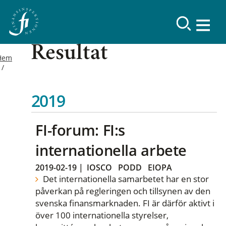
Resultat
Hem
2019
FI-forum: FI:s
internationella arbete
2019-02-19
|
IOSCO
PODD
EIOPA
Det internationella samarbetet har en stor
påverkan på regleringen och tillsynen av den
svenska finansmarknaden. FI är därför aktivt i
över 100 internationella styrelser,