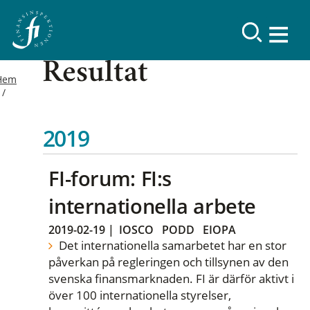
Resultat
Hem
2019
FI-forum: FI:s
internationella arbete
2019-02-19
|
IOSCO
PODD
EIOPA
Det internationella samarbetet har en stor
påverkan på regleringen och tillsynen av den
svenska finansmarknaden. FI är därför aktivt i
över 100 internationella styrelser,