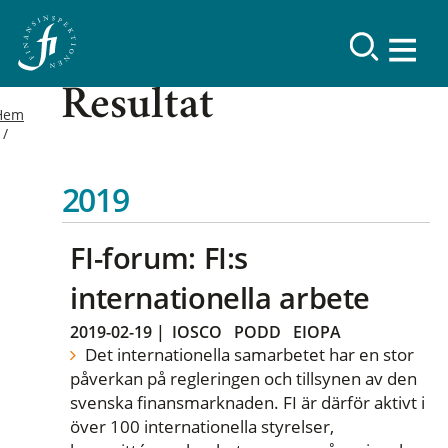
Resultat
Hem
2019
FI-forum: FI:s
internationella arbete
2019-02-19
|
IOSCO
PODD
EIOPA
Det internationella samarbetet har en stor
påverkan på regleringen och tillsynen av den
svenska finansmarknaden. FI är därför aktivt i
över 100 internationella styrelser,