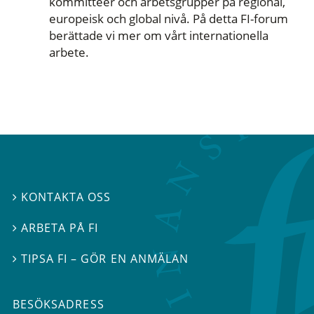
kommittéer och arbetsgrupper på regional,
europeisk och global nivå. På detta FI-forum
berättade vi mer om vårt internationella
arbete.
KONTAKTA OSS

ARBETA PÅ FI

TIPSA FI – GÖR EN ANMÄLAN

BESÖKSADRESS