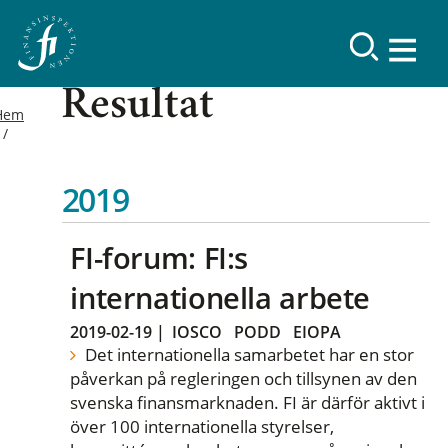
Resultat
Hem
2019
FI-forum: FI:s
internationella arbete
2019-02-19
|
IOSCO
PODD
EIOPA
Det internationella samarbetet har en stor
påverkan på regleringen och tillsynen av den
svenska finansmarknaden. FI är därför aktivt i
över 100 internationella styrelser,