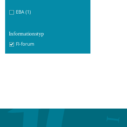
EBA
(1)
Informationstyp
FI-forum