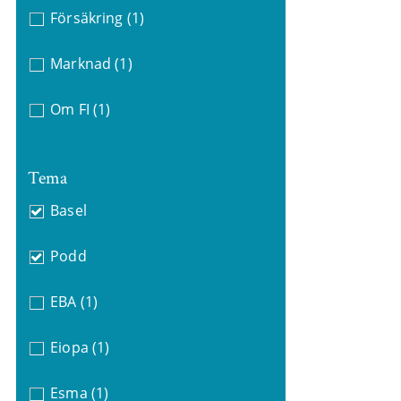
Försäkring
(1)
Marknad
(1)
Om FI
(1)
Tema
Basel
Podd
EBA
(1)
Eiopa
(1)
Esma
(1)