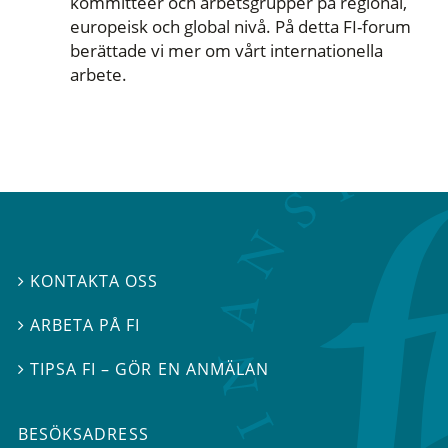
kommittéer och arbetsgrupper på regional,
europeisk och global nivå. På detta FI-forum
berättade vi mer om vårt internationella
arbete.
KONTAKTA OSS

ARBETA PÅ FI

TIPSA FI – GÖR EN ANMÄLAN

BESÖKSADRESS