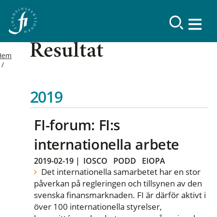
Resultat
Hem
2019
FI-forum: FI:s
internationella arbete
2019-02-19
|
IOSCO
PODD
EIOPA
Det internationella samarbetet har en stor
påverkan på regleringen och tillsynen av den
svenska finansmarknaden. FI är därför aktivt i
över 100 internationella styrelser,