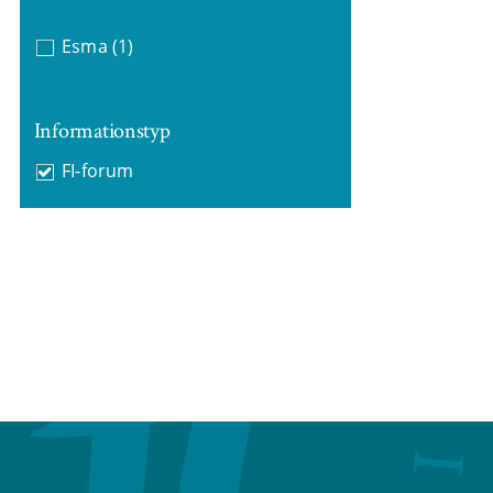
Esma
(1)
Informationstyp
FI-forum