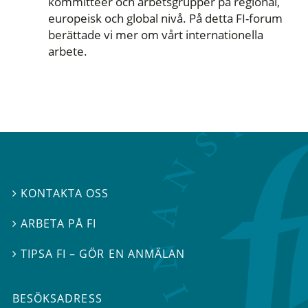
kommittéer och arbetsgrupper på regional,
europeisk och global nivå. På detta FI-forum
berättade vi mer om vårt internationella
arbete.
KONTAKTA OSS

ARBETA PÅ FI

TIPSA FI – GÖR EN ANMÄLAN

BESÖKSADRESS