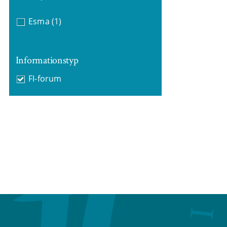
Esma
(1)
Informationstyp
FI-forum