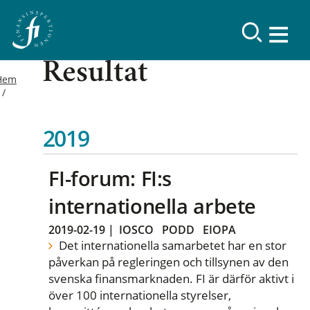
Resultat
Hem
2019
FI-forum: FI:s
internationella arbete
2019-02-19
|
IOSCO
PODD
EIOPA
Det internationella samarbetet har en stor
påverkan på regleringen och tillsynen av den
svenska finansmarknaden. FI är därför aktivt i
över 100 internationella styrelser,