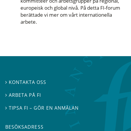
kommittéer och arbetsgrupper på regional,
europeisk och global nivå. På detta FI-forum
berättade vi mer om vårt internationella
arbete.
KONTAKTA OSS

ARBETA PÅ FI

TIPSA FI – GÖR EN ANMÄLAN

BESÖKSADRESS