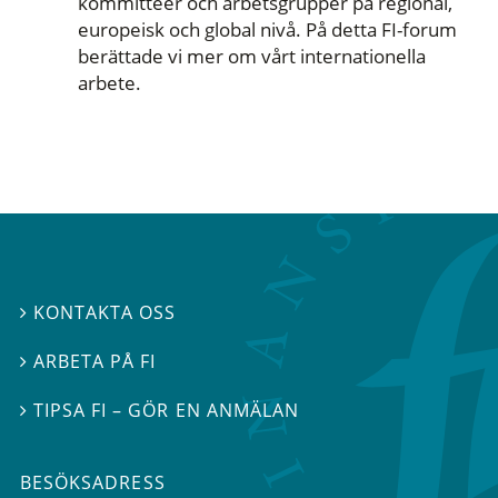
kommittéer och arbetsgrupper på regional,
europeisk och global nivå. På detta FI-forum
berättade vi mer om vårt internationella
arbete.
KONTAKTA OSS

ARBETA PÅ FI

TIPSA FI – GÖR EN ANMÄLAN

BESÖKSADRESS