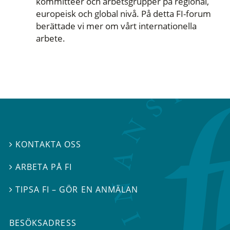
kommittéer och arbetsgrupper på regional,
europeisk och global nivå. På detta FI-forum
berättade vi mer om vårt internationella
arbete.
KONTAKTA OSS

ARBETA PÅ FI

TIPSA FI – GÖR EN ANMÄLAN

BESÖKSADRESS