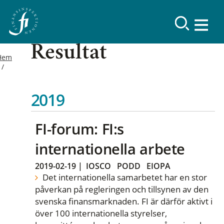
Resultat
Hem
2019
FI-forum: FI:s
internationella arbete
2019-02-19
|
IOSCO
PODD
EIOPA
Det internationella samarbetet har en stor
påverkan på regleringen och tillsynen av den
svenska finansmarknaden. FI är därför aktivt i
över 100 internationella styrelser,