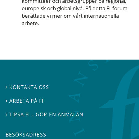
kommittéer och arbetsgrupper på regional,
europeisk och global nivå. På detta FI-forum
berättade vi mer om vårt internationella
arbete.
KONTAKTA OSS

ARBETA PÅ FI

TIPSA FI – GÖR EN ANMÄLAN

BESÖKSADRESS