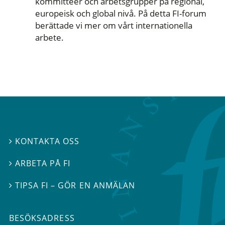
kommittéer och arbetsgrupper på regional,
europeisk och global nivå. På detta FI-forum
berättade vi mer om vårt internationella
arbete.
KONTAKTA OSS

ARBETA PÅ FI

TIPSA FI – GÖR EN ANMÄLAN

BESÖKSADRESS