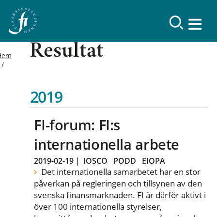
Resultat
Hem
2019
FI-forum: FI:s
internationella arbete
2019-02-19
|
IOSCO
PODD
EIOPA
Det internationella samarbetet har en stor
påverkan på regleringen och tillsynen av den
svenska finansmarknaden. FI är därför aktivt i
över 100 internationella styrelser,