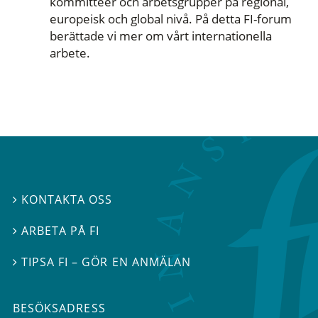
kommittéer och arbetsgrupper på regional,
europeisk och global nivå. På detta FI-forum
berättade vi mer om vårt internationella
arbete.
KONTAKTA OSS

ARBETA PÅ FI

TIPSA FI – GÖR EN ANMÄLAN

BESÖKSADRESS