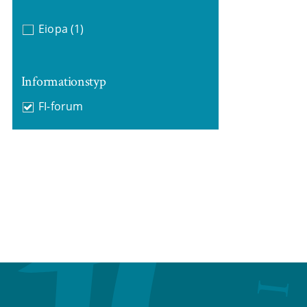
Eiopa
(1)
Informationstyp
FI-forum