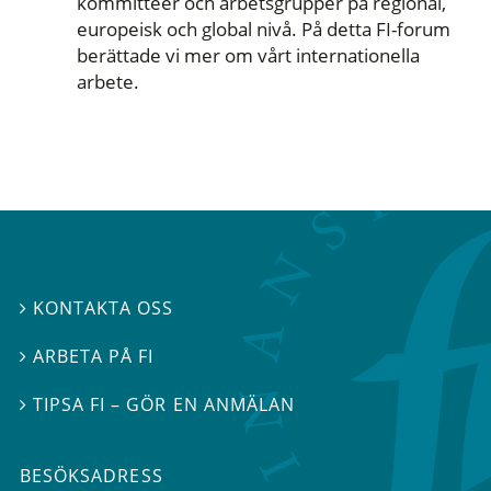
kommittéer och arbetsgrupper på regional,
europeisk och global nivå. På detta FI-forum
berättade vi mer om vårt internationella
arbete.
KONTAKTA OSS

ARBETA PÅ FI

TIPSA FI – GÖR EN ANMÄLAN

BESÖKSADRESS