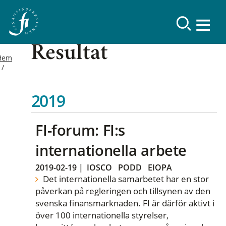
Resultat
Hem
2019
FI-forum: FI:s
internationella arbete
2019-02-19
|
IOSCO
PODD
EIOPA
Det internationella samarbetet har en stor
påverkan på regleringen och tillsynen av den
svenska finansmarknaden. FI är därför aktivt i
över 100 internationella styrelser,