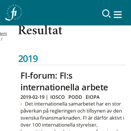
Resultat
Hem
2019
FI-forum: FI:s
internationella arbete
2019-02-19
|
IOSCO
PODD
EIOPA
Det internationella samarbetet har en stor
påverkan på regleringen och tillsynen av den
svenska finansmarknaden. FI är därför aktivt i
över 100 internationella styrelser,