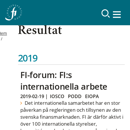
Resultat
Hem
2019
FI-forum: FI:s
internationella arbete
2019-02-19
|
IOSCO
PODD
EIOPA
Det internationella samarbetet har en stor
påverkan på regleringen och tillsynen av den
svenska finansmarknaden. FI är därför aktivt i
över 100 internationella styrelser,