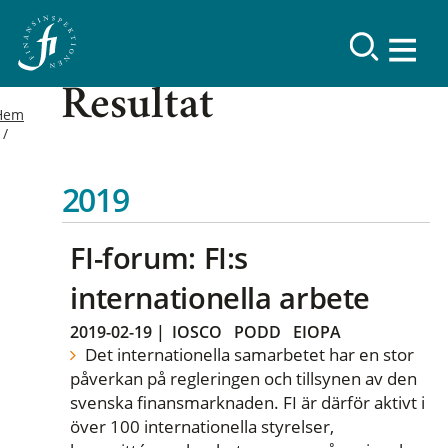
Resultat
Hem
2019
FI-forum: FI:s
internationella arbete
2019-02-19
|
IOSCO
PODD
EIOPA
Det internationella samarbetet har en stor
påverkan på regleringen och tillsynen av den
svenska finansmarknaden. FI är därför aktivt i
över 100 internationella styrelser,