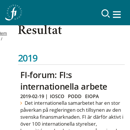
Resultat
Hem
2019
FI-forum: FI:s
internationella arbete
2019-02-19
|
IOSCO
PODD
EIOPA
Det internationella samarbetet har en stor
påverkan på regleringen och tillsynen av den
svenska finansmarknaden. FI är därför aktivt i
över 100 internationella styrelser,