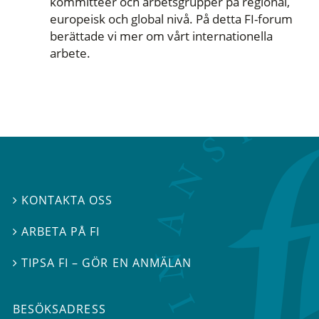
kommittéer och arbetsgrupper på regional,
europeisk och global nivå. På detta FI-forum
berättade vi mer om vårt internationella
arbete.
KONTAKTA OSS

ARBETA PÅ FI

TIPSA FI – GÖR EN ANMÄLAN

BESÖKSADRESS